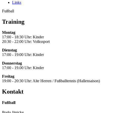
Links
Fußball
Training
Montag
17:00 - 18:30 Uhr: Kinder
20:30 - 22:00 Uhr: Volkssport
Dienstag
17:00 - 19:00 Uhr: Kinder
Donnerstag
17:00 - 19.00 Uhr: Kinder
Freitag
19:00 - 20:30 Uhr: Alte Herren / Fußballtennis (Hallensaison)
Kontakt
Fußball
Bodo Jänicke