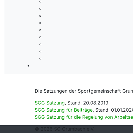
Die Satzungen der Sportgemeinschaft Grum
SGG Satzung
, Stand: 20.08.2019
SGG Satzung für Beiträge
, Stand: 01.01.202
SGG Satzung für die Regelung von Arbeitse
© 2026 SG Grumbach e.V.